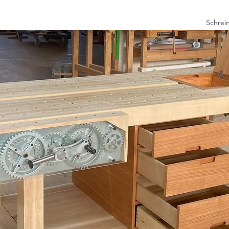
Schrein