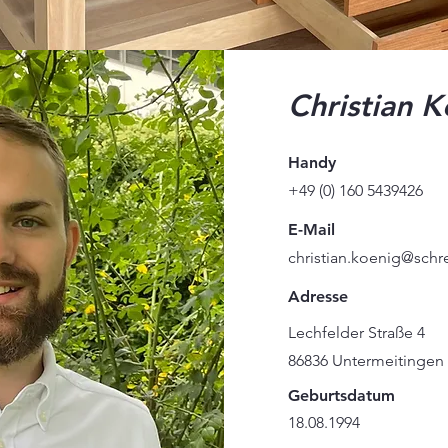
Christian K
Handy
+49 (0) 160 5439426
E-Mail
christian.koenig@schr
Adresse
Lechfelder Straße 4
86836 Untermeitingen
Geburtsdatum
18.08.1994