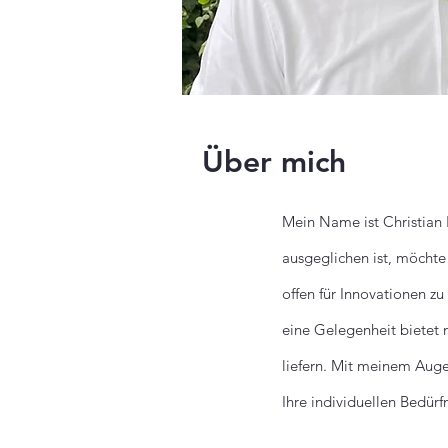
Über mich
Mein Name ist Christian 
ausgeglichen ist, möchte
offen für Innovationen z
eine Gelegenheit bietet
liefern. Mit meinem Auge
Ihre individuellen Bedürf