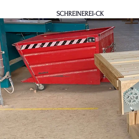
SCHREINEREI-CK