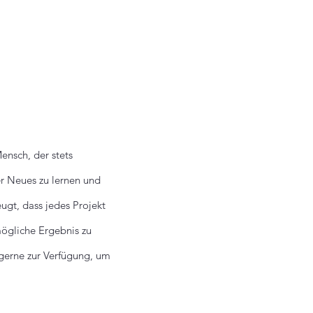
ensch, der stets
er Neues zu lernen und
ugt, dass jedes Projekt
ögliche Ergebnis zu
 gerne zur Verfügung, um